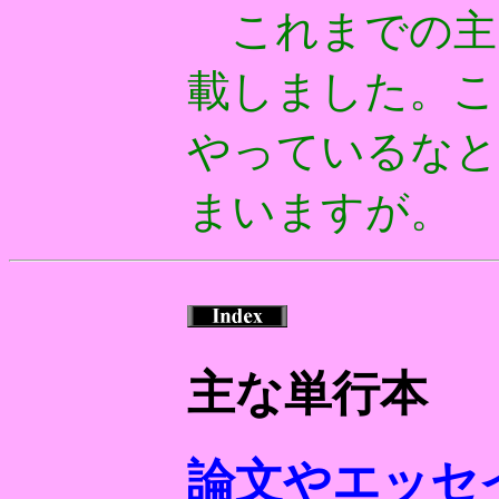
これまでの主
載しました。こ
やっているなと
まいますが。
主な単行本
論文やエッセ